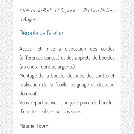
Ateliers de Radis et Capucine : 21 place Molière
à Angers
Déroulé de l’atelier
Accueil et mise à disposition des cordes
(différentes teintes) et des apprêts de boucles
(au choix : doré ou argenté).
Montage de la boucle, découpe des cordes et
réalisation de la feuille, peignage et découpe
du motif.
Vous repartez avec une jolie paire de boucles
d’oreilles réalisée par vos soins.
Matériel Fourni :