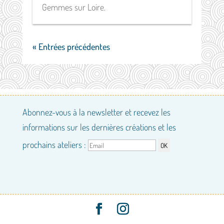
Gemmes sur Loire.
« Entrées précédentes
Abonnez-vous à la newsletter et recevez les
informations sur les dernières créations et les
prochains ateliers :