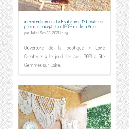
« Loire créateurs – La Boutique » : 17 Créatrices
pour un concept store 100% made in Anjou
par
Julie
|
Sep 22, 2021
|
blog
Ouverture de la boutique « Loire
Créateurs » le jeudi 1er avril 2021 à Ste
Gemmes sur Loire.