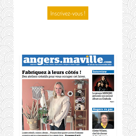
Inscrivez-vous !