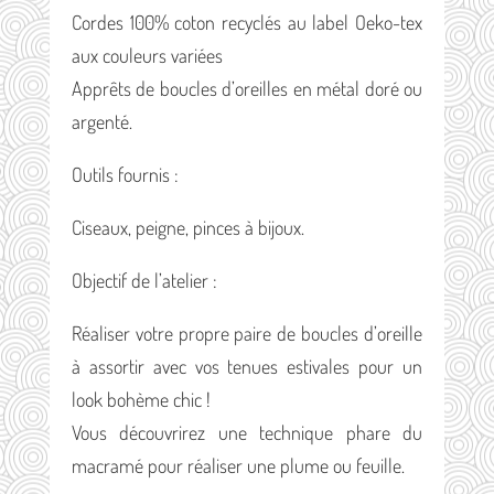
Cordes 100% coton recyclés au label Oeko-tex
aux couleurs variées
Apprêts de boucles d’oreilles en métal doré ou
argenté.
Outils fournis :
Ciseaux, peigne, pinces à bijoux.
Objectif de l’atelier :
Réaliser votre propre paire de boucles d’oreille
à assortir avec vos tenues estivales pour un
look bohème chic !
Vous découvrirez une technique phare du
macramé pour réaliser une plume ou feuille.