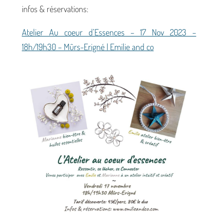
infos & réservations:
Atelier Au coeur d’Essences – 17 Nov 2023 –
18h/19h30 – Mûrs-Erigné | Emilie and co