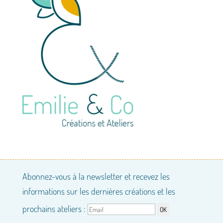
Abonnez-vous à la newsletter et recevez les
informations sur les dernières créations et les
prochains ateliers :