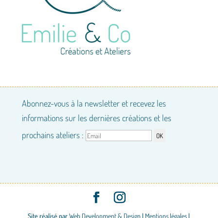
Abonnez-vous à la newsletter et recevez les
informations sur les dernières créations et les
prochains ateliers :
Site réalisé par
Web Development & Design
|
Mentions légales
|