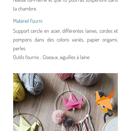
ta chambre.
Matériel Fourni
Support cercle en acier, différentes laines, cordes et
pompons dans des coloris variés, papier origami,
perles
Outils fournis : Ciseaux, aiguilles à laine