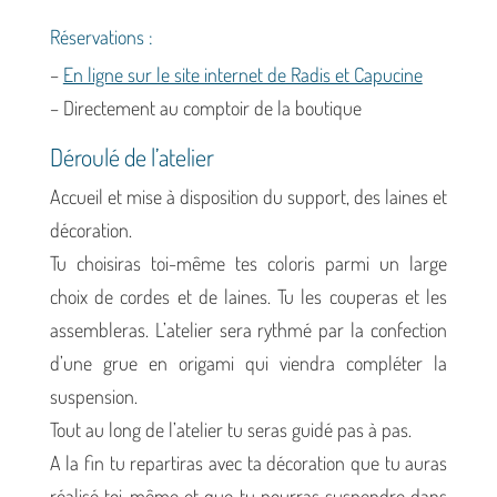
Réservations :
–
En ligne sur le site internet de Radis et Capucine
– Directement au comptoir de la boutique
Déroulé de l’atelier
Accueil et mise à disposition du support, des laines et
décoration.
Tu choisiras toi-même tes coloris parmi un large
choix de cordes et de laines. Tu les couperas et les
assembleras. L’atelier sera rythmé par la confection
d’une grue en origami qui viendra compléter la
suspension.
Tout au long de l’atelier tu seras guidé pas à pas.
A la fin tu repartiras avec ta décoration que tu auras
réalisé toi-même et que tu pourras suspendre dans