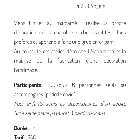
49100 Angers
Viens t’initier au macramé : réalise ta propre
décoration pour ta chambre en choisissant tes coloris
préférés et apprend à faire une grue en origami.
Au cours de cet atelier découvre l’élaboration et la
maitrise de la fabrication d’une décoration
handmade.
Participants
: Jusqu’à 6 personnes seuls ou
accompagnés (période covid)
Pour enfants seuls ou accompagnés d’un adulte
(une seule place payante), à partir de 7 ans
Durée
: 1h
Tarif
: 25€