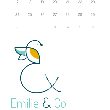
17
18
19
20
21
22
23
24
25
26
27
28
29
30
31
1
2
3
4
5
6