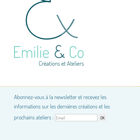
Abonnez-vous à la newsletter et recevez les
informations sur les dernières créations et les
prochains ateliers :