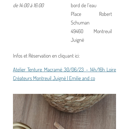
de 14:00 à 16:00
bord de l’eau
Place Robert
Schuman
49460 Montreuil
Juigné
Infos et Réservation en cliquant ici:
Atelier Tenture Macramé 30/06/23 – 14h/16h Loire
Créateurs Montreuil Juigné | Emilie and co