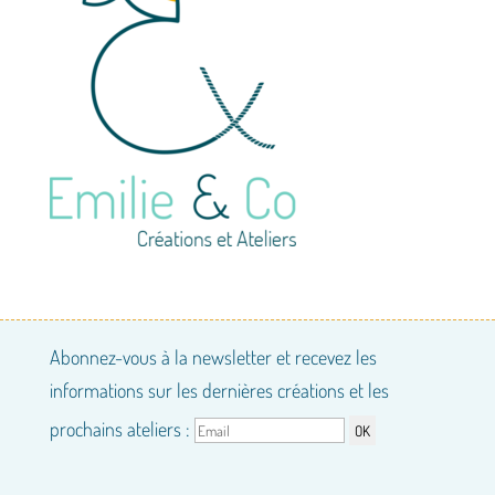
Abonnez-vous à la newsletter et recevez les
informations sur les dernières créations et les
prochains ateliers :