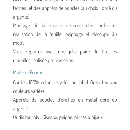
teintes) et des apprêts de boucles (au choix : doré ou
argenté).
Montage de la boucle, découpe des cordes et
réalisation de la feuille, peignage et découpe du
motif.
Vous repartez avec une jolie paire de boucles
d’oreilles réalisée par vos soins.
Matériel Fourni
Cordes 100% coton recyclés au label Oeko-tex aux
couleurs variées
Apprêts de boucles d’oreilles en métal doré ou
argenté.
Outils fournis : Ciseaux, peigne, pinces à bijoux.