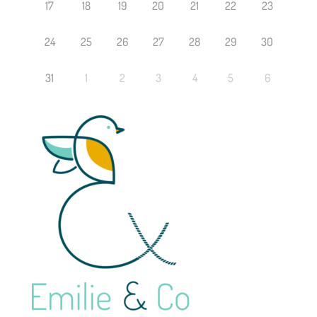
17
18
19
20
21
22
23
24
25
26
27
28
29
30
31
1
2
3
4
5
6