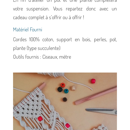
votre suspension. Vous repartez donc avec un
cadeau complet à s’offrir ou à offrir !
Matériel Fourni
Cordes 100% coton, support en bois, perles, pot,
plante (type succulente)
Outils fournis : Ciseaux, mètre