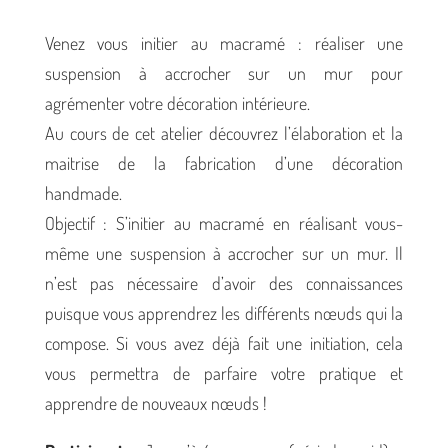
Venez vous initier au macramé : réaliser une
suspension à accrocher sur un mur pour
agrémenter votre décoration intérieure.
Au cours de cet atelier découvrez l’élaboration et la
maitrise de la fabrication d’une décoration
handmade.
Objectif : S’initier au macramé en réalisant vous-
même une suspension à accrocher sur un mur. Il
n’est pas nécessaire d’avoir des connaissances
puisque vous apprendrez les différents nœuds qui la
compose. Si vous avez déjà fait une initiation, cela
vous permettra de parfaire votre pratique et
apprendre de nouveaux nœuds !