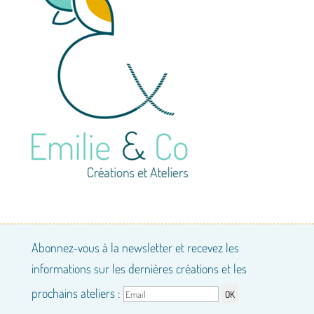
Abonnez-vous à la newsletter et recevez les
informations sur les dernières créations et les
prochains ateliers :