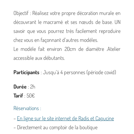
Objectif : Réalisez votre propre décoration murale en
découvrant le macramé et ses nœuds de base. UN
savoir que vous pourrez très facilement reproduire
chez vous en façonnant d’autres modèles.
Le modèle fait environ 20cm de diamètre .Atelier
accessible aux débutants.
Participants
: Jusqu’à 4 personnes (période covid)
Durée
: 2h
Tarif
: 50€
Réservations :
–
En ligne sur le site internet de Radis et Capucine
– Directement au comptoir de la boutique