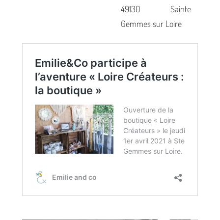
49130 Sainte
Gemmes sur Loire