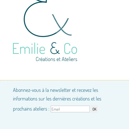
Abonnez-vous à la newsletter et recevez les
informations sur les dernières créations et les
prochains ateliers :