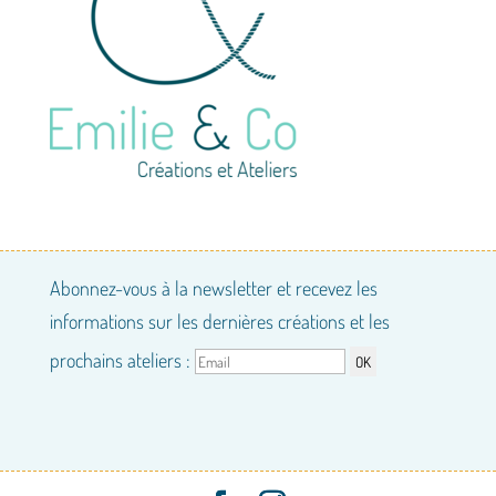
Abonnez-vous à la newsletter et recevez les
informations sur les dernières créations et les
prochains ateliers :