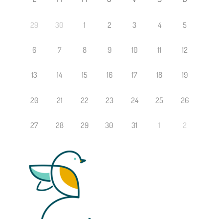
29
30
1
2
3
4
5
6
7
8
9
10
11
12
13
14
15
16
17
18
19
20
21
22
23
24
25
26
27
28
29
30
31
1
2