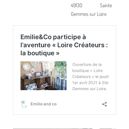
49130 Sainte
Gemmes sur Loire