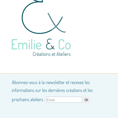
Abonnez-vous à la newsletter et recevez les
informations sur les dernières créations et les
prochains ateliers :