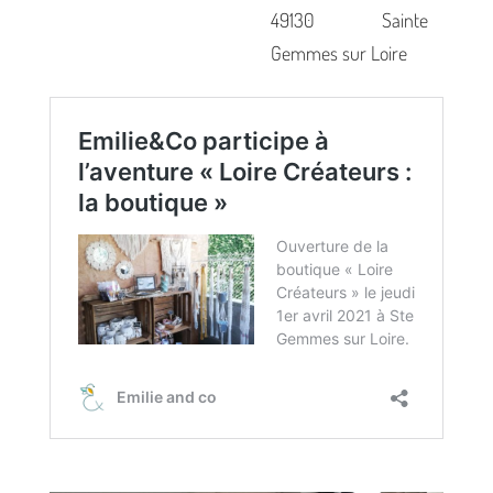
49130 Sainte
Gemmes sur Loire