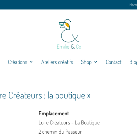
Macr
Créations
Ateliers créatifs
Shop
Contact
Blo
e Créateurs : la boutique »
Emplacement
Loire Créateurs – La Boutique
2 chemin du Passeur