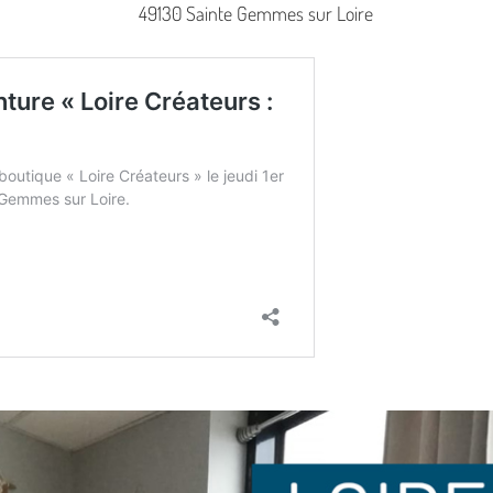
49130 Sainte Gemmes sur Loire