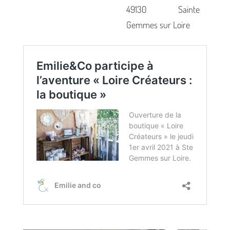
49130 Sainte
Gemmes sur Loire