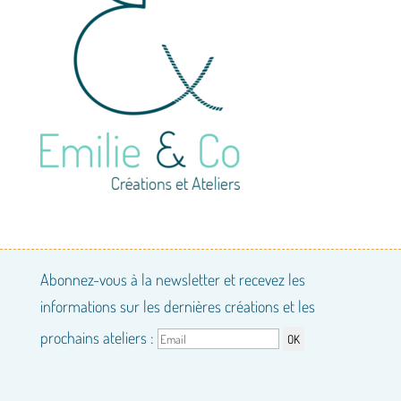
Abonnez-vous à la newsletter et recevez les
informations sur les dernières créations et les
prochains ateliers :