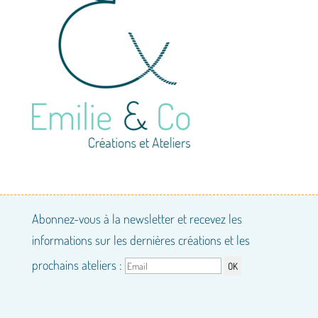
Abonnez-vous à la newsletter et recevez les
informations sur les dernières créations et les
prochains ateliers :