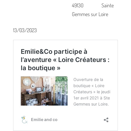
49130 Sainte
Gemmes sur Loire
13/03/2023