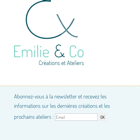
Abonnez-vous à la newsletter et recevez les
informations sur les dernières créations et les
prochains ateliers :