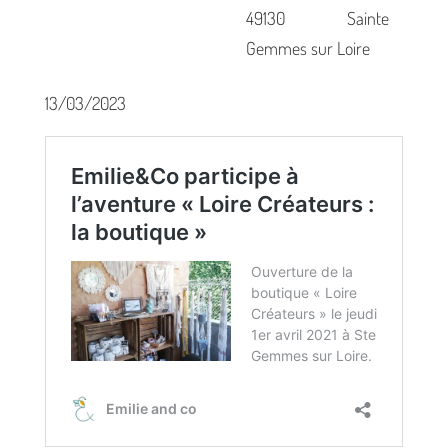
49130 Sainte
Gemmes sur Loire
13/03/2023