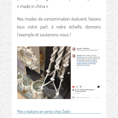
« made in china »
Nos modes de consommation évoluent, faisons
tous notre part, à notre échelle, donnons
l’exemple et soutenons-nous !
Mes créations en vente chez Zodio