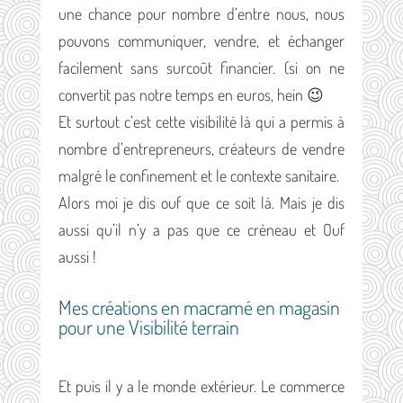
une chance pour nombre d’entre nous, nous
pouvons communiquer, vendre, et échanger
facilement sans surcoût financier. (si on ne
convertit pas notre temps en euros, hein 😉
Et surtout c’est cette visibilité là qui a permis à
nombre d’entrepreneurs, créateurs de vendre
malgré le confinement et le contexte sanitaire.
Alors moi je dis ouf que ce soit là. Mais je dis
aussi qu’il n’y a pas que ce créneau et Ouf
aussi !
Mes créations en macramé en magasin
pour une Visibilité terrain
Et puis il y a le monde extérieur. Le commerce