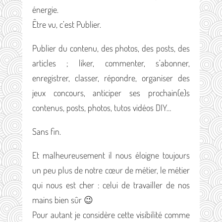
énergie.
Être vu, c’est Publier.
Publier du contenu, des photos, des posts, des
articles ; liker, commenter, s’abonner,
enregistrer, classer, répondre, organiser des
jeux concours, anticiper ses prochain(e)s
contenus, posts, photos, tutos vidéos DIY…
Sans fin.
Et malheureusement il nous éloigne toujours
un peu plus de notre cœur de métier, le métier
qui nous est cher : celui de travailler de nos
mains bien sûr 😉
Pour autant je considère cette visibilité comme