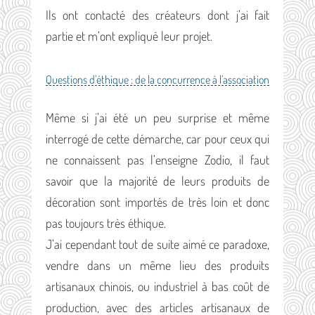
Ils ont contacté des créateurs dont j’ai fait
partie et m’ont expliqué leur projet.
Questions d’éthique : de la concurrence à l’association
Même si j’ai été un peu surprise et même
interrogé de cette démarche, car pour ceux qui
ne connaissent pas l’enseigne Zodio, il faut
savoir que la majorité de leurs produits de
décoration sont importés de très loin et donc
pas toujours très éthique.
J’ai cependant tout de suite aimé ce paradoxe,
vendre dans un même lieu des produits
artisanaux chinois, ou industriel à bas coût de
production, avec des articles artisanaux de