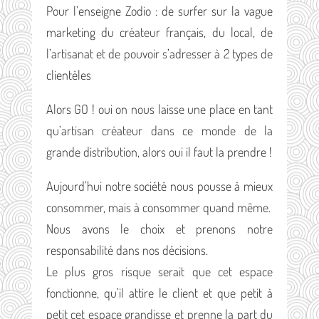
Pour l’enseigne Zodio : de surfer sur la vague
marketing du créateur français, du local, de
l’artisanat et de pouvoir s’adresser à 2 types de
clientèles
Alors GO ! oui on nous laisse une place en tant
qu’artisan créateur dans ce monde de la
grande distribution, alors oui il faut la prendre !
Aujourd’hui notre société nous pousse à mieux
consommer, mais à consommer quand même.
Nous avons le choix et prenons notre
responsabilité dans nos décisions.
Le plus gros risque serait que cet espace
fonctionne, qu’il attire le client et que petit à
petit cet espace grandisse et prenne la part du