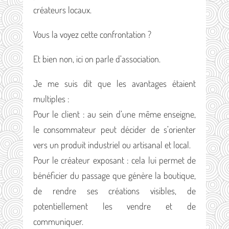
créateurs locaux.
Vous la voyez cette confrontation ?
Et bien non, ici on parle d’association.
Je me suis dit que les avantages étaient
multiples :
Pour le client : au sein d’une même enseigne,
le consommateur peut décider de s’orienter
vers un produit industriel ou artisanal et local.
Pour le créateur exposant : cela lui permet de
bénéficier du passage que génère la boutique,
de rendre ses créations visibles, de
potentiellement les vendre et de
communiquer.