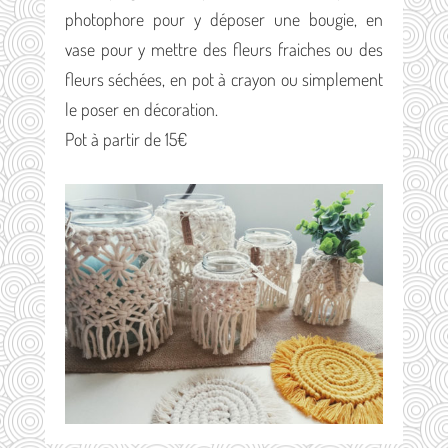
photophore pour y déposer une bougie, en
vase pour y mettre des fleurs fraiches ou des
fleurs séchées, en pot à crayon ou simplement
le poser en décoration.
Pot à partir de 15€