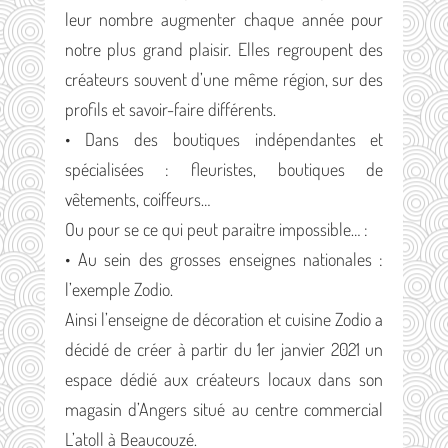
leur nombre augmenter chaque année pour
notre plus grand plaisir. Elles regroupent des
créateurs souvent d’une même région, sur des
profils et savoir-faire différents.
• Dans des boutiques indépendantes et
spécialisées : fleuristes, boutiques de
vêtements, coiffeurs…
Ou pour se ce qui peut paraitre impossible… :
• Au sein des grosses enseignes nationales :
l’exemple Zodio.
Ainsi l’enseigne de décoration et cuisine Zodio a
décidé de créer à partir du 1er janvier 2021 un
espace dédié aux créateurs locaux dans son
magasin d’Angers situé au centre commercial
L’atoll à Beaucouzé.