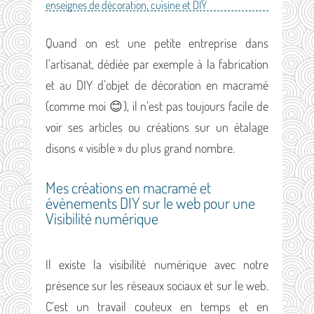
enseignes de décoration, cuisine et DIY
Quand on est une petite entreprise dans
l’artisanat, dédiée par exemple à la fabrication
et au DIY d’objet de décoration en macramé
(comme moi 😊), il n’est pas toujours facile de
voir ses articles ou créations sur un étalage
disons « visible » du plus grand nombre.
Mes créations en macramé et
évènements DIY sur le web pour une
Visibilité numérique
Il existe la visibilité numérique avec notre
présence sur les réseaux sociaux et sur le web.
C’est un travail couteux en temps et en