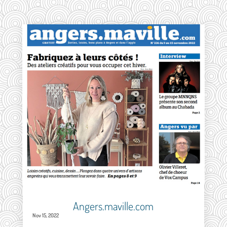
Angers.maville.com
Nov 15, 2022