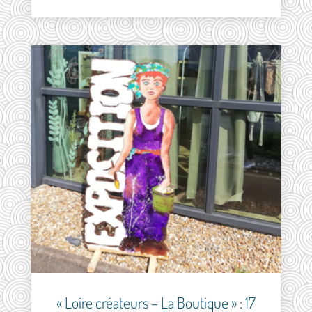
« Loire créateurs – La Boutique » : 17