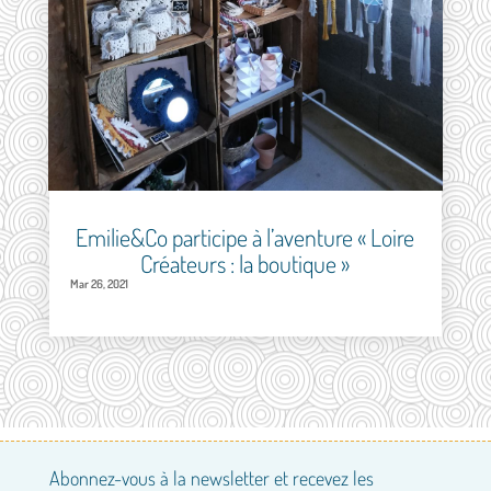
Emilie&Co participe à l’aventure « Loire
Créateurs : la boutique »
Mar 26, 2021
Abonnez-vous à la newsletter et recevez les