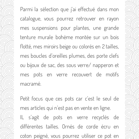
Parmi la sélection que j’ai effectué dans mon
catalogue, vous pourrez retrouver en rayon
mes suspensions pour plantes, une grande
tenture murale bohème montée sur un bois
flotté, mes miroirs beige ou colorés en 2 tailles,
mes boucles d’oreilles plumes, des porte clefs
ou bijoux de sac, des sous verre/ napperon et
mes pots en verre recouvert de motifs
macramé.
Petit focus que ces pots car c’est le seul de
mes articles qui n’est pas en vente en ligne.
IL s’agit de pots en verre recyclés de
différentes tailles. Ornés de corde écru en
coton peigné, vous pourrez utiliser ce pot en