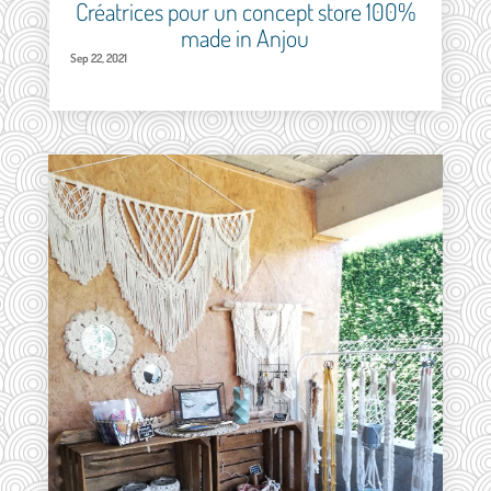
Créatrices pour un concept store 100%
made in Anjou
Sep 22, 2021