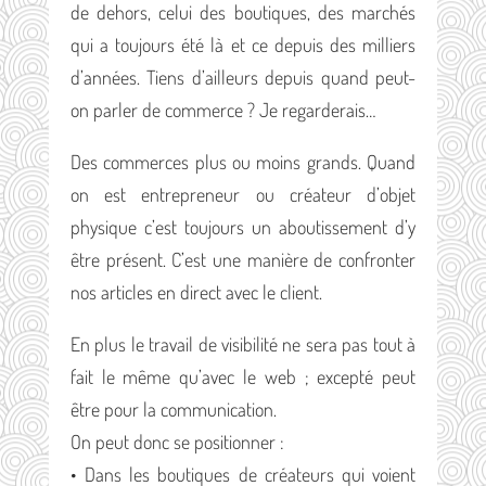
de dehors, celui des boutiques, des marchés
qui a toujours été là et ce depuis des milliers
d’années. Tiens d’ailleurs depuis quand peut-
on parler de commerce ? Je regarderais…
Des commerces plus ou moins grands. Quand
on est entrepreneur ou créateur d’objet
physique c’est toujours un aboutissement d’y
être présent. C’est une manière de confronter
nos articles en direct avec le client.
En plus le travail de visibilité ne sera pas tout à
fait le même qu’avec le web ; excepté peut
être pour la communication.
On peut donc se positionner :
• Dans les boutiques de créateurs qui voient