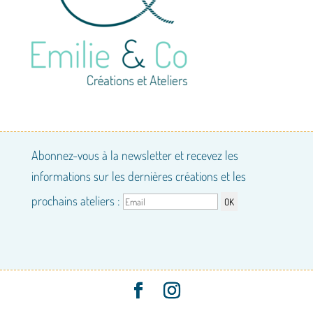
Abonnez-vous à la newsletter et recevez les
informations sur les dernières créations et les
prochains ateliers :